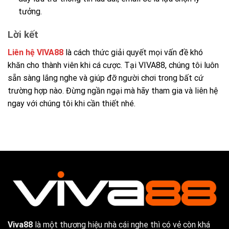
tưởng.
Lời kết
Liên hệ VIVA88
là cách thức giải quyết mọi vấn đề khó
khăn cho thành viên khi cá cược. Tại VIVA88, chúng tôi luôn
sẵn sàng lắng nghe và giúp đỡ người chơi trong bất cứ
trường hợp nào. Đừng ngần ngại mà hãy tham gia và liên hệ
ngay với chúng tôi khi cần thiết nhé.
Viva88
là một thương hiệu nhà cái nghe thì có vẻ còn khá