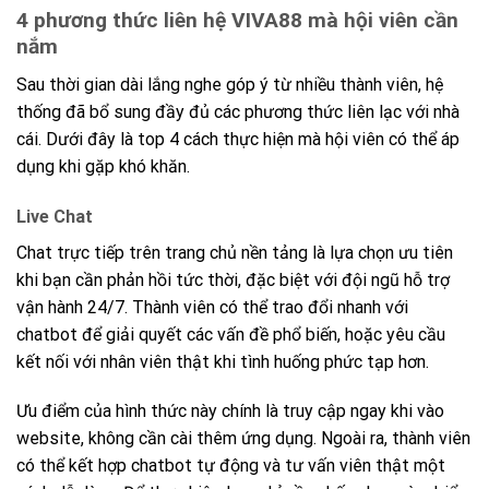
4 phương thức liên hệ VIVA88 mà hội viên cần
nắm
Sau thời gian dài lắng nghe góp ý từ nhiều thành viên, hệ
thống đã bổ sung đầy đủ các phương thức liên lạc với nhà
cái. Dưới đây là top 4 cách thực hiện mà hội viên có thể áp
dụng khi gặp khó khăn.
Live Chat
Chat trực tiếp trên trang chủ nền tảng là lựa chọn ưu tiên
khi bạn cần phản hồi tức thời, đặc biệt với đội ngũ hỗ trợ
vận hành 24/7. Thành viên có thể trao đổi nhanh với
chatbot để giải quyết các vấn đề phổ biến, hoặc yêu cầu
kết nối với nhân viên thật khi tình huống phức tạp hơn.
Ưu điểm của hình thức này chính là truy cập ngay khi vào
website, không cần cài thêm ứng dụng. Ngoài ra, thành viên
có thể kết hợp chatbot tự động và tư vấn viên thật một