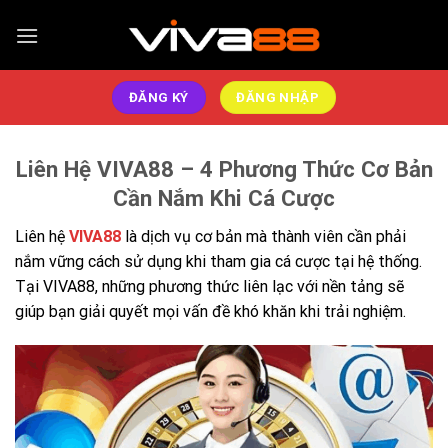
Skip
to
content
ĐĂNG KÝ
ĐĂNG NHẬP
Liên Hệ VIVA88 – 4 Phương Thức Cơ Bản
Cần Nắm Khi Cá Cược
Liên hệ
VIVA88
là dịch vụ cơ bản mà thành viên cần phải
nắm vững cách sử dụng khi tham gia cá cược tại hệ thống.
Tại VIVA88, những phương thức liên lạc với nền tảng sẽ
giúp bạn giải quyết mọi vấn đề khó khăn khi trải nghiệm.